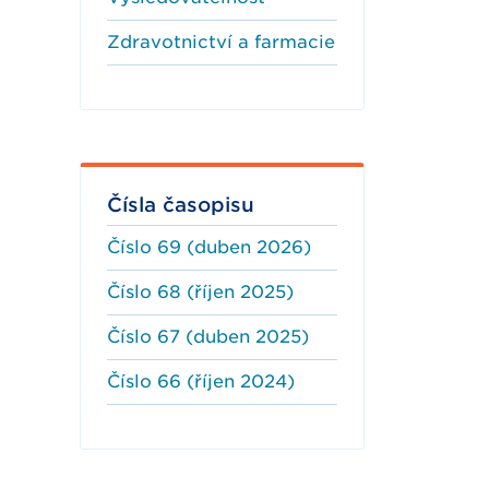
Zdravotnictví a farmacie
Čísla časopisu
Číslo 69 (duben 2026)
Číslo 68 (říjen 2025)
Číslo 67 (duben 2025)
Číslo 66 (říjen 2024)