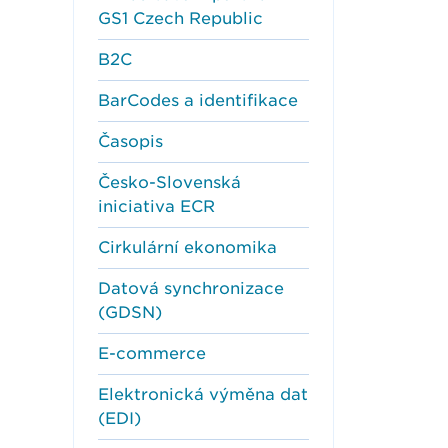
GS1 Czech Republic
B2C
BarCodes a identifikace
Časopis
Česko-Slovenská
iniciativa ECR
Cirkulární ekonomika
Datová synchronizace
(GDSN)
E-commerce
Elektronická výměna dat
(EDI)