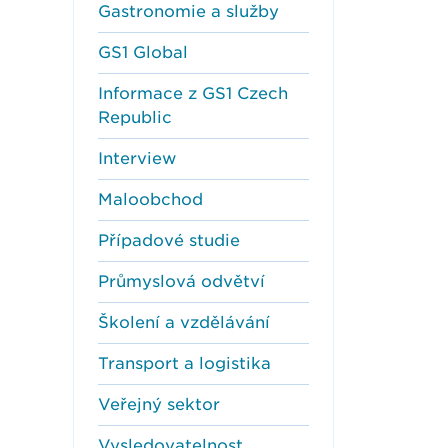
Gastronomie a služby
GS1 Global
Informace z GS1 Czech
Republic
Interview
Maloobchod
Případové studie
Průmyslová odvětví
Školení a vzdělávání
Transport a logistika
Veřejný sektor
Vysledovatelnost