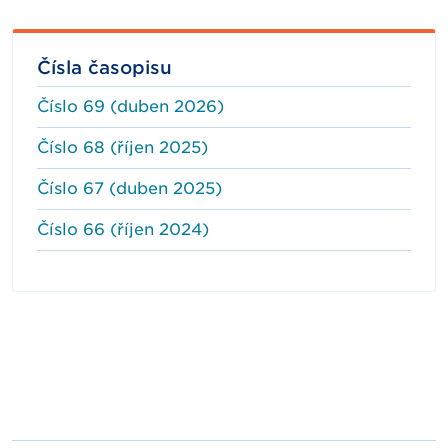
Čísla časopisu
Číslo 69 (duben 2026)
Číslo 68 (říjen 2025)
Číslo 67 (duben 2025)
Číslo 66 (říjen 2024)