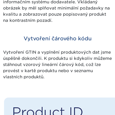
informačním systému dodavatele. Vkládaný
obrázek by měl splňovat minimální požadavky na
kvalitu a zobrazovat pouze popisovaný produkt
na kontrastním pozadí.
Vytvoření čárového kódu
Vytvoření GTIN a vyplnění produktových dat jsme
úspěšně dokončili. K produktu si kdykoliv můžeme
stáhnout vzorový lineární čárový kód, což lze
provést v kartě produktu nebo v seznamu
vlastních produktů.