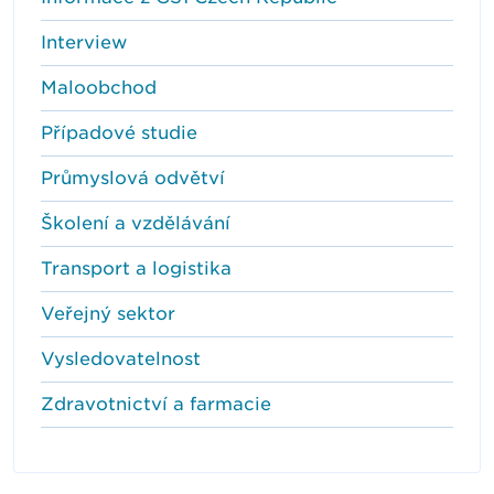
Interview
Maloobchod
Případové studie
Průmyslová odvětví
Školení a vzdělávání
Transport a logistika
Veřejný sektor
Vysledovatelnost
Zdravotnictví a farmacie