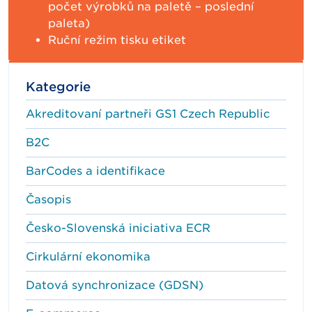
počet výrobků na paletě – poslední
paleta)
Ruční režim tisku etiket
Kategorie
Akreditovaní partneři GS1 Czech Republic
B2C
BarCodes a identifikace
Časopis
Česko-Slovenská iniciativa ECR
Cirkulární ekonomika
Datová synchronizace (GDSN)