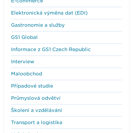
E-commerce
Elektronická výměna dat (EDI)
Gastronomie a služby
GS1 Global
Informace z GS1 Czech Republic
Interview
Maloobchod
Případové studie
Průmyslová odvětví
Školení a vzdělávání
Transport a logistika