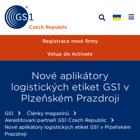
Registrace nové firmy
Vstup do Activate
Nové aplikátory
logistických etiket GS1 v
Plzeňském Prazdroji
GS1
Články magazínů
Akreditovaní partneři GS1 Czech Republic
Nové aplikátory logistických etiket GS1 v Plzeňském
Prazdroji