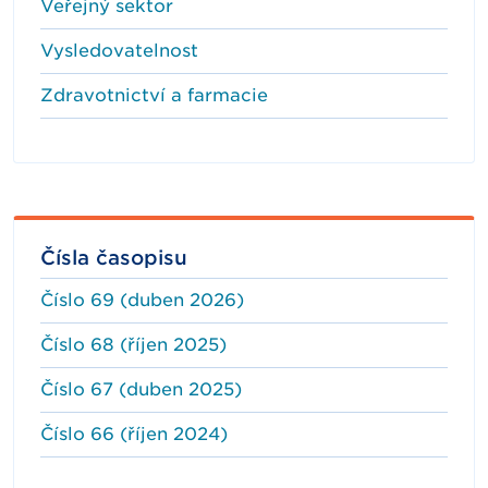
Veřejný sektor
Vysledovatelnost
Zdravotnictví a farmacie
Čísla časopisu
Číslo 69 (duben 2026)
Číslo 68 (říjen 2025)
Číslo 67 (duben 2025)
Číslo 66 (říjen 2024)