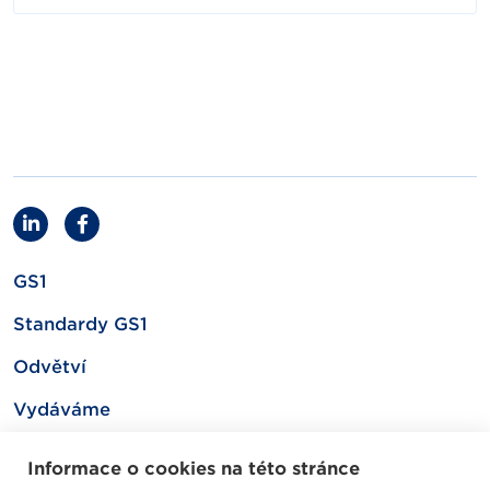
GS1
Standardy GS1
Odvětví
Vydáváme
Související
Informace o cookies na této stránce