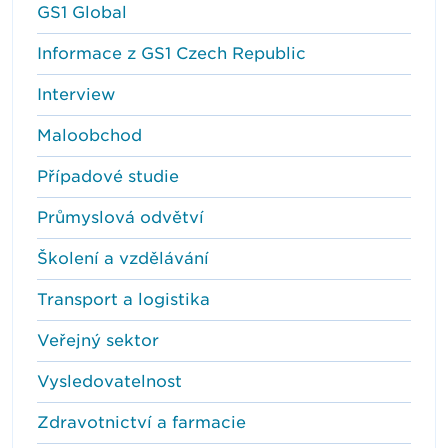
GS1 Global
Informace z GS1 Czech Republic
Interview
Maloobchod
Případové studie
Průmyslová odvětví
Školení a vzdělávání
Transport a logistika
Veřejný sektor
Vysledovatelnost
Zdravotnictví a farmacie