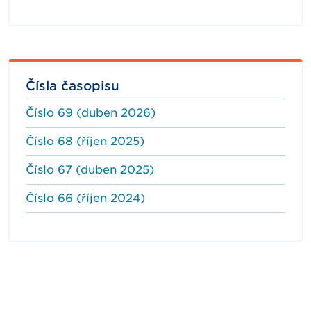
Čísla časopisu
Číslo 69 (duben 2026)
Číslo 68 (říjen 2025)
Číslo 67 (duben 2025)
Číslo 66 (říjen 2024)