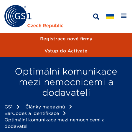
Registrace nové firmy
Vstup do Activate
Optimální komunikace
mezi nemocnicemi a
dodavateli
GS1
Články magazínů
BarCodes a identifikace
Optimální komunikace mezi nemocnicemi a
dodavateli