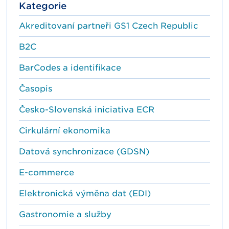
Kategorie
Akreditovaní partneři GS1 Czech Republic
B2C
BarCodes a identifikace
Časopis
Česko-Slovenská iniciativa ECR
Cirkulární ekonomika
Datová synchronizace (GDSN)
E-commerce
Elektronická výměna dat (EDI)
Gastronomie a služby