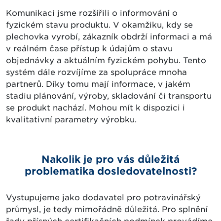
Komunikaci jsme rozšířili o informování o
fyzickém stavu produktu. V okamžiku, kdy se
plechovka vyrobí, zákazník obdrží informaci a má
v reálném čase přístup k údajům o stavu
objednávky a aktuálním fyzickém pohybu. Tento
systém dále rozvíjíme za spolupráce mnoha
partnerů. Díky tomu mají informace, v jakém
stadiu plánování, výroby, skladování či transportu
se produkt nachází. Mohou mít k dispozici i
kvalitativní parametry výrobku.
Nakolik je pro vás důležitá
problematika dosledovatelnosti?
Vystupujeme jako dodavatel pro potravinářský
průmysl, je tedy mimořádně důležitá. Pro splnění