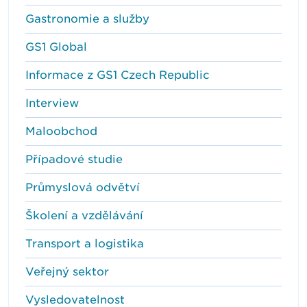
Gastronomie a služby
GS1 Global
Informace z GS1 Czech Republic
Interview
Maloobchod
Případové studie
Průmyslová odvětví
Školení a vzdělávání
Transport a logistika
Veřejný sektor
Vysledovatelnost