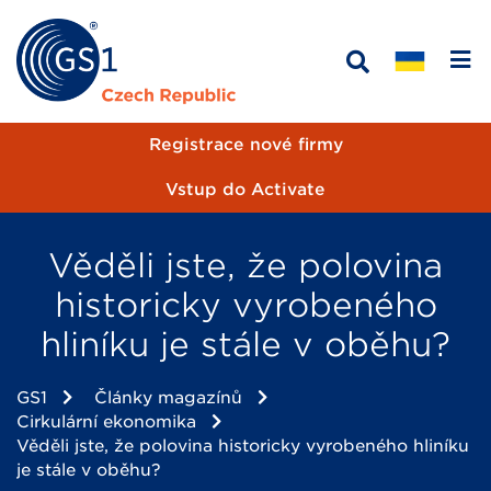
Registrace nové firmy
Vstup do Activate
Věděli jste, že polovina
historicky vyrobeného
hliníku je stále v oběhu?
GS1
Články magazínů
Cirkulární ekonomika
Věděli jste, že polovina historicky vyrobeného hliníku
je stále v oběhu?