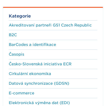
Kategorie
Akreditovaní partneři GS1 Czech Republic
B2C
BarCodes a identifikace
Časopis
Česko-Slovenská iniciativa ECR
Cirkulární ekonomika
Datová synchronizace (GDSN)
E-commerce
Elektronická výměna dat (EDI)