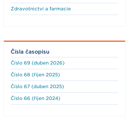
Zdravotnictví a farmacie
Čísla časopisu
Číslo 69 (duben 2026)
Číslo 68 (říjen 2025)
Číslo 67 (duben 2025)
Číslo 66 (říjen 2024)