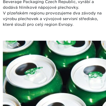
Beverage Packaging Czech Republic, vyrábí a
dodává hliníkové nápojové plechovky.
V plzeňském regionu provozujeme dva závody na
výrobu plechovek a vývojové servisní středisko,
které slouží pro celý region Evropy.