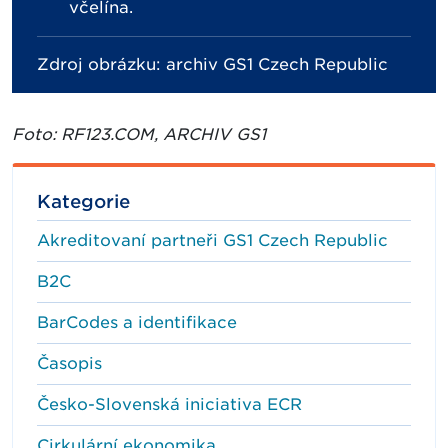
včelína.
Zdroj obrázku: archiv GS1 Czech Republic
Foto: RF123.COM, ARCHIV GS1
Kategorie
Akreditovaní partneři GS1 Czech Republic
B2C
BarCodes a identifikace
Časopis
Česko-Slovenská iniciativa ECR
Cirkulární ekonomika