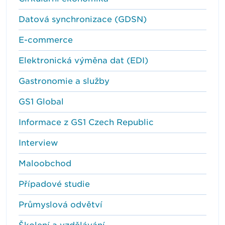
Datová synchronizace (GDSN)
E-commerce
Elektronická výměna dat (EDI)
Gastronomie a služby
GS1 Global
Informace z GS1 Czech Republic
Interview
Maloobchod
Případové studie
Průmyslová odvětví