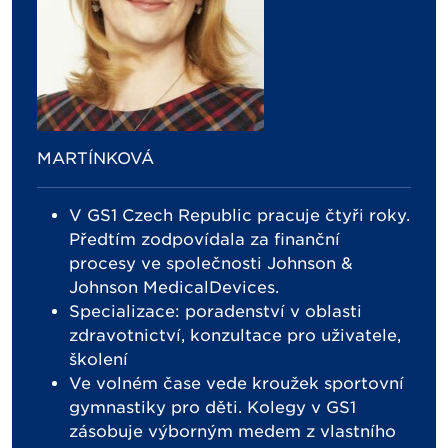
MARTÍNKOVÁ
V GS1 Czech Republic pracuje čtyři roky.
Předtím zodpovídala za finanční
procesy ve společnosti Johnson &
Johnson MedicalDevices.
Specializace: poradenství v oblasti
zdravotnictví, konzultace pro uživatele,
školení
Ve volném čase vede kroužek sportovní
gymnastiky pro děti. Kolegy v GS1
zásobuje výborným medem z vlastního