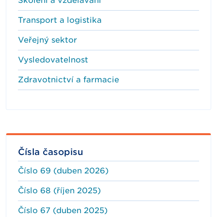
Školení a vzdělávání
Transport a logistika
Veřejný sektor
Vysledovatelnost
Zdravotnictví a farmacie
Čísla časopisu
Číslo 69 (duben 2026)
Číslo 68 (říjen 2025)
Číslo 67 (duben 2025)