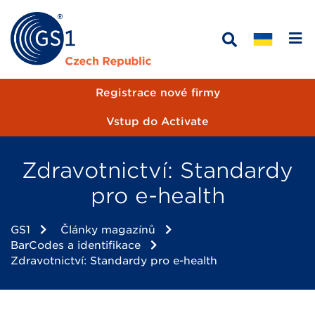
Registrace nové firmy
Vstup do Activate
Zdravotnictví: Standardy
pro e-health
GS1
Články magazínů
BarCodes a identifikace
Zdravotnictví: Standardy pro e-health