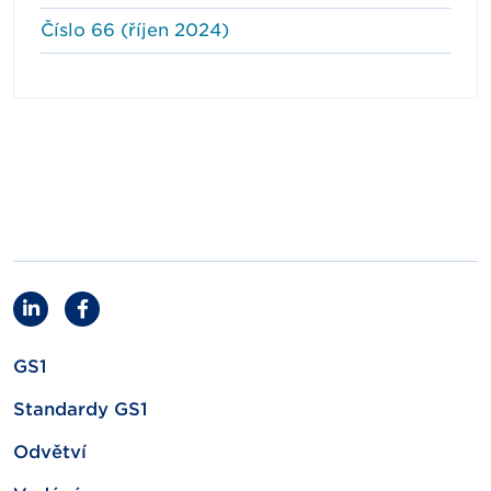
Číslo 66 (říjen 2024)
GS1
Standardy GS1
Odvětví