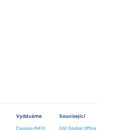
Vydáváme
Související
Časopis INFO
GS1 Global Office