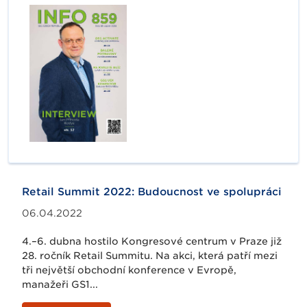
Retail Summit 2022: Budoucnost ve spolupráci
06.04.2022
4.–6. dubna hostilo Kongresové centrum v Praze již
28. ročník Retail Summitu. Na akci, která patří mezi
tři největší obchodní konference v Evropě,
manažeři GS1...