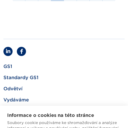
GS1
Standardy GS1
Odvětví
Vydáváme
Související
Informace o cookies na této stránce
Soubory cookie používáme ke shromažďování a analýze