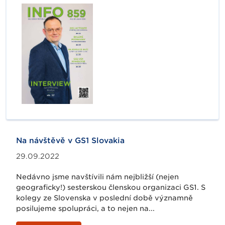
Na návštěvě v GS1 Slovakia
29.09.2022
Nedávno jsme navštívili nám nejbližší (nejen
geograficky!) sesterskou členskou organizaci GS1. S
kolegy ze Slovenska v poslední době významně
posilujeme spolupráci, a to nejen na...