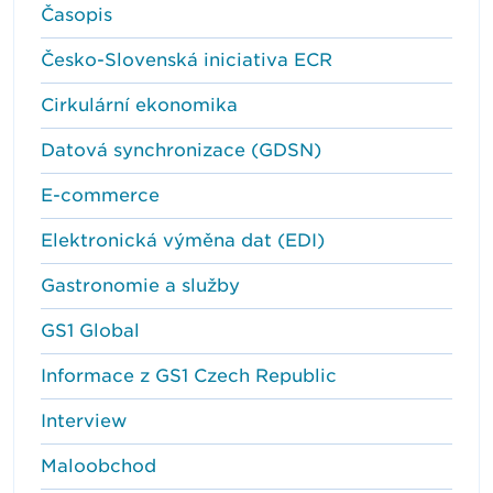
Časopis
Česko-Slovenská iniciativa ECR
Cirkulární ekonomika
Datová synchronizace (GDSN)
E-commerce
Elektronická výměna dat (EDI)
Gastronomie a služby
GS1 Global
Informace z GS1 Czech Republic
Interview
Maloobchod