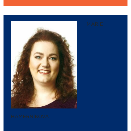
MARIE
HAMERNÍKOVÁ