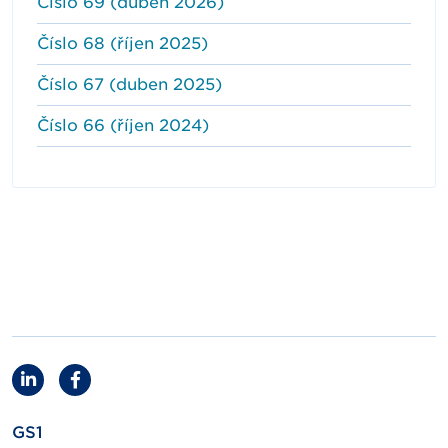
Číslo 69 (duben 2026)
Číslo 68 (říjen 2025)
Číslo 67 (duben 2025)
Číslo 66 (říjen 2024)
GS1