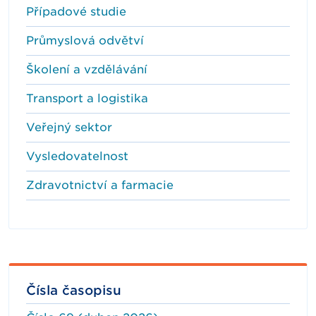
Případové studie
Průmyslová odvětví
Školení a vzdělávání
Transport a logistika
Veřejný sektor
Vysledovatelnost
Zdravotnictví a farmacie
Čísla časopisu