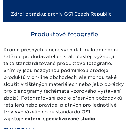
Zdroj obrázku: archiv GS1 Czech Republic
Produktové fotografie
Kromě přesných kmenových dat maloobchodní
řetězce po dodavatelích stále častěji vyžadují
také standardizované produktové fotografie.
Snímky jsou nezbytnou podmínkou prodeje
produktů v on-line obchodech, ale mohou také
sloužit v tištěných materiálech nebo jako obrázky
pro planogramy (schémata vzorového vystavení
zboží). Fotografování podle přesných požadavků
retailerů nebo pravidel platných pro jednotlivé
trhy vycházejících ze standardu GS1
zajišťuje
externí specializované studio
.