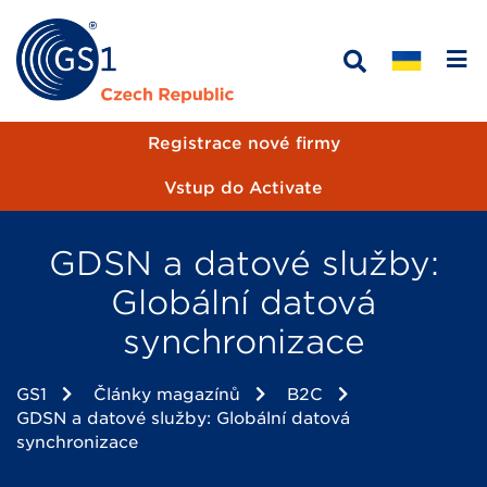
Registrace nové firmy
Vstup do Activate
GDSN a datové služby:
Globální datová
synchronizace
GS1
Články magazínů
B2C
GDSN a datové služby: Globální datová
synchronizace