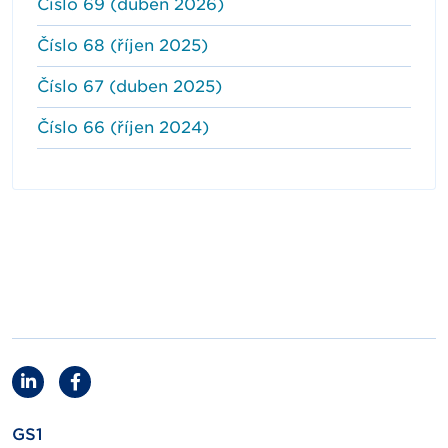
Číslo 69 (duben 2026)
Číslo 68 (říjen 2025)
Číslo 67 (duben 2025)
Číslo 66 (říjen 2024)
GS1