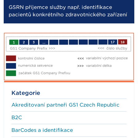
GSRN příjemce služby např. identifikace
pacientů konkrétního zdravotnického zařízení
Kategorie
Akreditovaní partneři GS1 Czech Republic
B2C
BarCodes a identifikace