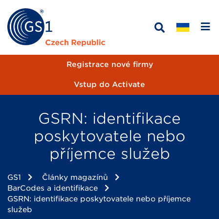
Registrace nové firmy
Vstup do Activate
GSRN: identifikace
poskytovatele nebo
příjemce služeb
GS1
Články magazínů
BarCodes a identifikace
GSRN: identifikace poskytovatele nebo příjemce
služeb