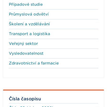
Případové studie
Průmyslová odvětví
Školení a vzdělávání
Transport a logistika
Veřejný sektor
Vysledovatelnost
Zdravotnictví a farmacie
Čísla časopisu