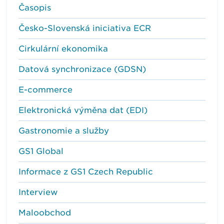
Časopis
Česko-Slovenská iniciativa ECR
Cirkulární ekonomika
Datová synchronizace (GDSN)
E-commerce
Elektronická výměna dat (EDI)
Gastronomie a služby
GS1 Global
Informace z GS1 Czech Republic
Interview
Maloobchod