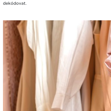
dekódovat.