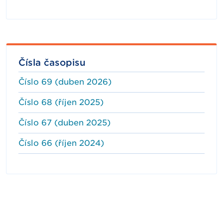
Čísla časopisu
Číslo 69 (duben 2026)
Číslo 68 (říjen 2025)
Číslo 67 (duben 2025)
Číslo 66 (říjen 2024)