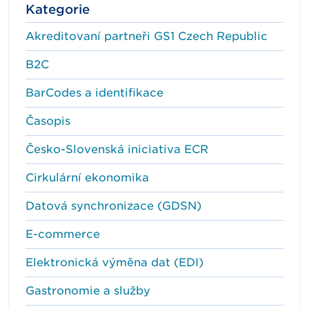
Kategorie
Akreditovaní partneři GS1 Czech Republic
B2C
BarCodes a identifikace
Časopis
Česko-Slovenská iniciativa ECR
Cirkulární ekonomika
Datová synchronizace (GDSN)
E-commerce
Elektronická výměna dat (EDI)
Gastronomie a služby