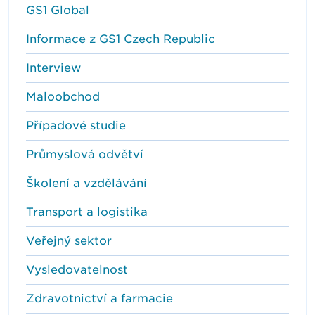
GS1 Global
Informace z GS1 Czech Republic
Interview
Maloobchod
Případové studie
Průmyslová odvětví
Školení a vzdělávání
Transport a logistika
Veřejný sektor
Vysledovatelnost
Zdravotnictví a farmacie