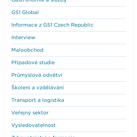
GS1 Global
Informace z GS1 Czech Republic
Interview
Maloobchod
Případové studie
Průmyslová odvětví
Školení a vzdělávání
Transport a logistika
Veřejný sektor
Vysledovatelnost