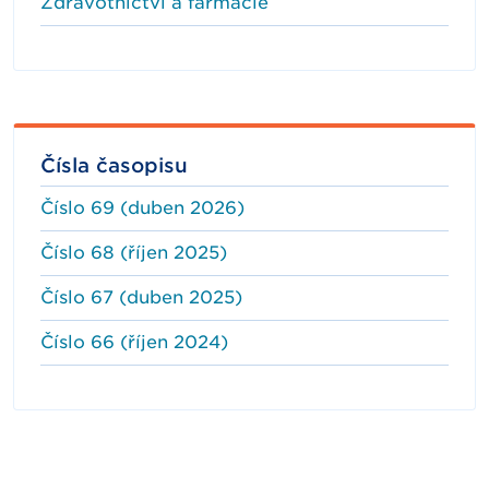
Zdravotnictví a farmacie
Čísla časopisu
Číslo 69 (duben 2026)
Číslo 68 (říjen 2025)
Číslo 67 (duben 2025)
Číslo 66 (říjen 2024)