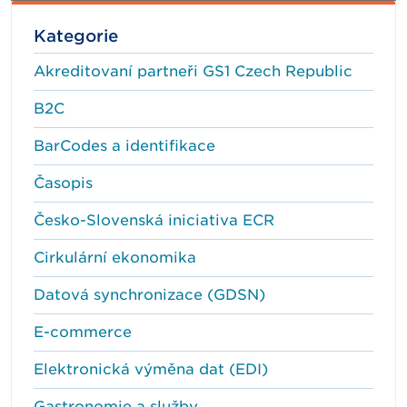
Kategorie
Akreditovaní partneři GS1 Czech Republic
B2C
BarCodes a identifikace
Časopis
Česko-Slovenská iniciativa ECR
Cirkulární ekonomika
Datová synchronizace (GDSN)
E-commerce
Elektronická výměna dat (EDI)
Gastronomie a služby