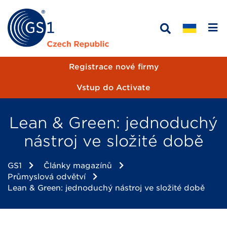
Registrace nové firmy
Vstup do Activate
Lean & Green: jednoduchý
nástroj ve složité době
GS1
Články magazínů
Průmyslová odvětví
Lean & Green: jednoduchý nástroj ve složité době