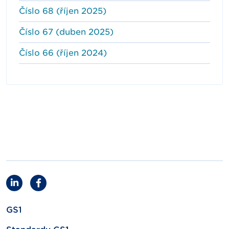
Číslo 68 (říjen 2025)
Číslo 67 (duben 2025)
Číslo 66 (říjen 2024)
GS1