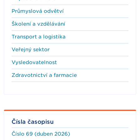
Průmyslová odvětví
Školení a vzdělávání
Transport a logistika
Veřejný sektor
Vysledovatelnost
Zdravotnictví a farmacie
Čísla časopisu
Číslo 69 (duben 2026)