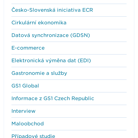
Česko-Slovenská iniciativa ECR
Cirkulární ekonomika
Datová synchronizace (GDSN)
E-commerce
Elektronická výměna dat (EDI)
Gastronomie a služby
GS1 Global
Informace z GS1 Czech Republic
Interview
Maloobchod
Případové studie