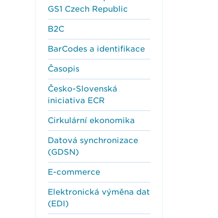
GS1 Czech Republic
B2C
BarCodes a identifikace
Časopis
Česko-Slovenská
iniciativa ECR
Cirkulární ekonomika
Datová synchronizace
(GDSN)
E-commerce
Elektronická výměna dat
(EDI)