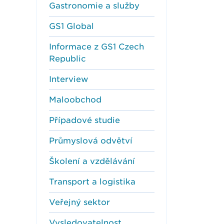
Gastronomie a služby
GS1 Global
Informace z GS1 Czech
Republic
Interview
Maloobchod
Případové studie
Průmyslová odvětví
Školení a vzdělávání
Transport a logistika
Veřejný sektor
Vysledovatelnost