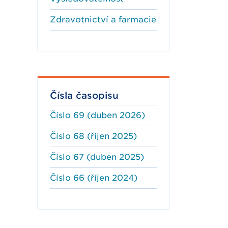
Zdravotnictví a farmacie
Čísla časopisu
Číslo 69 (duben 2026)
Číslo 68 (říjen 2025)
Číslo 67 (duben 2025)
Číslo 66 (říjen 2024)