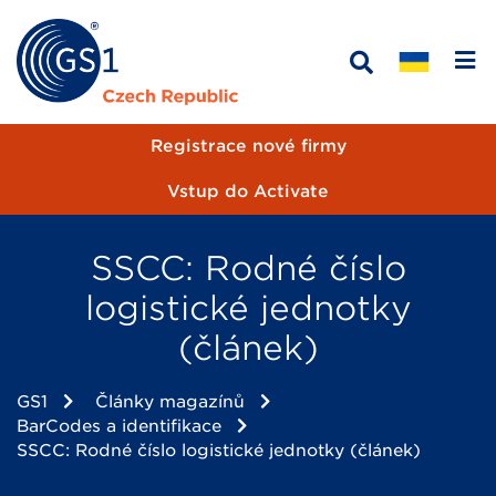
Registrace nové firmy
Vstup do Activate
SSCC: Rodné číslo
logistické jednotky
(článek)
GS1
Články magazínů
BarCodes a identifikace
SSCC: Rodné číslo logistické jednotky (článek)