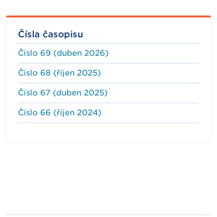
Čísla časopisu
Číslo 69 (duben 2026)
Číslo 68 (říjen 2025)
Číslo 67 (duben 2025)
Číslo 66 (říjen 2024)