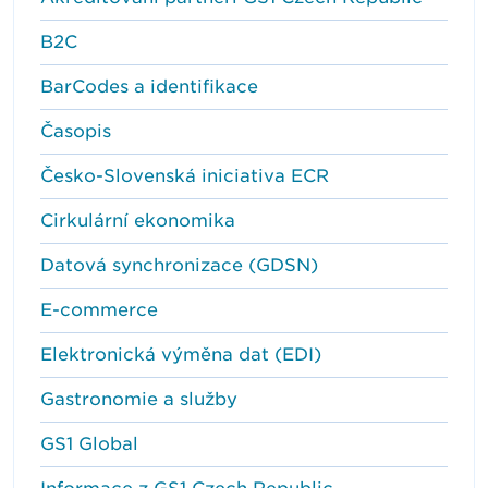
B2C
BarCodes a identifikace
Časopis
Česko-Slovenská iniciativa ECR
Cirkulární ekonomika
Datová synchronizace (GDSN)
E-commerce
Elektronická výměna dat (EDI)
Gastronomie a služby
GS1 Global