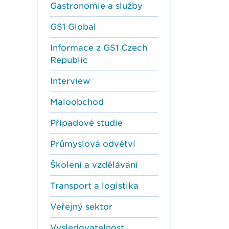
Gastronomie a služby
GS1 Global
Informace z GS1 Czech
Republic
Interview
Maloobchod
Případové studie
Průmyslová odvětví
Školení a vzdělávání
Transport a logistika
Veřejný sektor
Vysledovatelnost