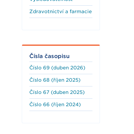
Zdravotnictví a farmacie
Čísla časopisu
Číslo 69 (duben 2026)
Číslo 68 (říjen 2025)
Číslo 67 (duben 2025)
Číslo 66 (říjen 2024)