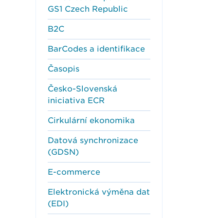
GS1 Czech Republic
B2C
BarCodes a identifikace
Časopis
Česko-Slovenská
iniciativa ECR
Cirkulární ekonomika
Datová synchronizace
(GDSN)
E-commerce
Elektronická výměna dat
(EDI)