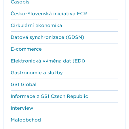
Časopis
Česko-Slovenská iniciativa ECR
Cirkulární ekonomika
Datová synchronizace (GDSN)
E-commerce
Elektronická výměna dat (EDI)
Gastronomie a služby
GS1 Global
Informace z GS1 Czech Republic
Interview
Maloobchod