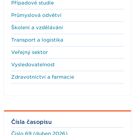
Případové studie
Průmyslová odvětví
Školení a vzdělávání
Transport a logistika
Veřejný sektor
Vysledovatelnost
Zdravotnictví a farmacie
Čísla časopisu
Číslo 69 (duben 2026)