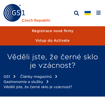
Registrace nové firmy
Vstup do Activate
Věděli jste, že černé sklo
je vzácnost?
GS1
Články magazínů
Gastronomie a služby
Věděli jste, že černé sklo je vzácnost?