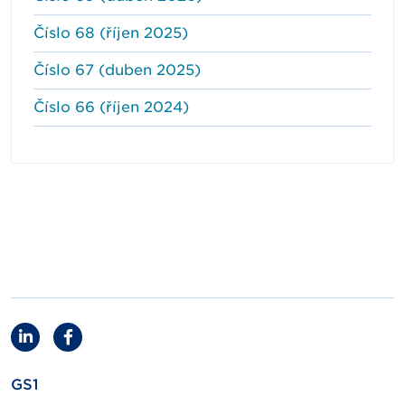
Číslo 68 (říjen 2025)
Číslo 67 (duben 2025)
Číslo 66 (říjen 2024)
GS1