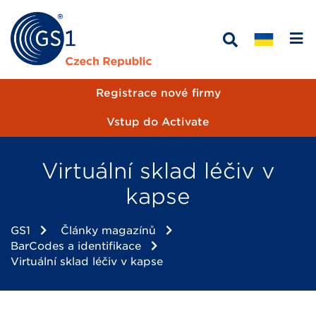
Registrace nové firmy
Vstup do Activate
Virtuální sklad léčiv v
kapse
GS1
Články magazínů
BarCodes a identifikace
Virtuální sklad léčiv v kapse