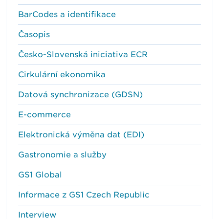
BarCodes a identifikace
Časopis
Česko-Slovenská iniciativa ECR
Cirkulární ekonomika
Datová synchronizace (GDSN)
E-commerce
Elektronická výměna dat (EDI)
Gastronomie a služby
GS1 Global
Informace z GS1 Czech Republic
Interview