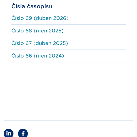
Čísla časopisu
Číslo 69 (duben 2026)
Číslo 68 (říjen 2025)
Číslo 67 (duben 2025)
Číslo 66 (říjen 2024)