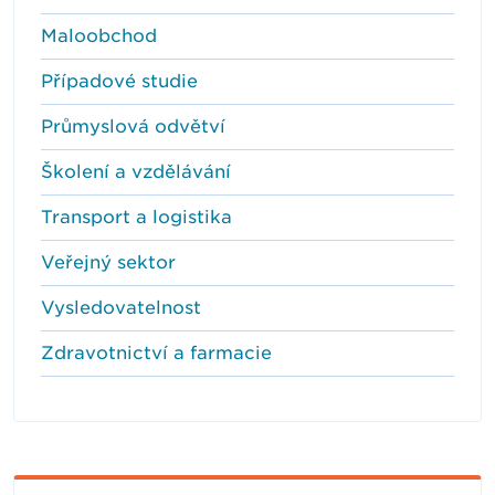
Maloobchod
Případové studie
Průmyslová odvětví
Školení a vzdělávání
Transport a logistika
Veřejný sektor
Vysledovatelnost
Zdravotnictví a farmacie