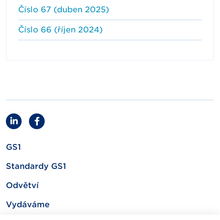
Číslo 67 (duben 2025)
Číslo 66 (říjen 2024)
GS1
Standardy GS1
Odvětví
Vydáváme