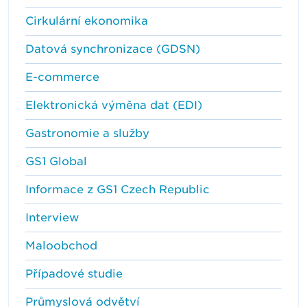
Cirkulární ekonomika
Datová synchronizace (GDSN)
E-commerce
Elektronická výměna dat (EDI)
Gastronomie a služby
GS1 Global
Informace z GS1 Czech Republic
Interview
Maloobchod
Případové studie
Průmyslová odvětví