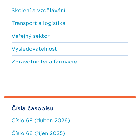
Školení a vzdělávání
Transport a logistika
Veřejný sektor
Vysledovatelnost
Zdravotnictví a farmacie
Čísla časopisu
Číslo 69 (duben 2026)
Číslo 68 (říjen 2025)