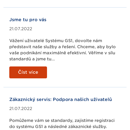
Jsme tu pro vás
21.07.2022
Vážení uživatelé Systému GS1, dovolte nám
představit naše služby a řešení. Chceme, aby bylo
vaše podnikání maximálně efektivní. Věříme v sílu
standardů a jsme tu...
Číst více
Zákaznický servis: Podpora našich uživatelů
21.07.2022
Pomůžeme vám se standardy, zajistíme registraci
do systému GS1 a následné zákaznické služby.