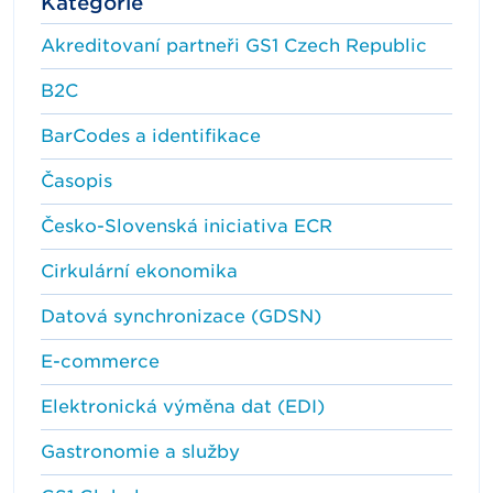
Kategorie
Akreditovaní partneři GS1 Czech Republic
B2C
BarCodes a identifikace
Časopis
Česko-Slovenská iniciativa ECR
Cirkulární ekonomika
Datová synchronizace (GDSN)
E-commerce
Elektronická výměna dat (EDI)
Gastronomie a služby