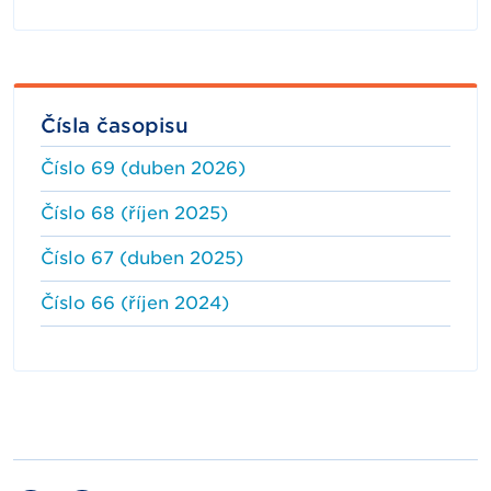
Čísla časopisu
Číslo 69 (duben 2026)
Číslo 68 (říjen 2025)
Číslo 67 (duben 2025)
Číslo 66 (říjen 2024)